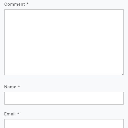
Comment
*
Name
*
Email
*