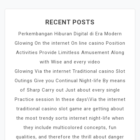
RECENT POSTS
Perkembangan Hiburan Digital di Era Modern
Glowing On the internet On line casino Position
Activities Provide Limitless Amusement Along
with Wise and every video
Glowing Via the internet Traditional casino Slot
Outings Give you Continual Night-life By means
of Sharp Carry out Just about every single
Practice session In these days\Via the internet
traditional casino slot game are getting about
the most trendy sorts internet night-life when
they include multicolored concepts, fun
qualities, and therefore the thrill about danger