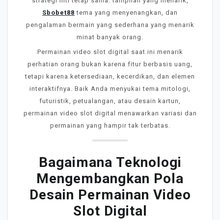
strategi inti tetap sama: tampilan yang menarik,
Sbobet88
tema yang menyenangkan, dan
pengalaman bermain yang sederhana yang menarik
minat banyak orang.
Permainan video slot digital saat ini menarik
perhatian orang bukan karena fitur berbasis uang,
tetapi karena ketersediaan, kecerdikan, dan elemen
interaktifnya. Baik Anda menyukai tema mitologi,
futuristik, petualangan, atau desain kartun,
permainan video slot digital menawarkan variasi dan
permainan yang hampir tak terbatas.
Bagaimana Teknologi
Mengembangkan Pola
Desain Permainan Video
Slot Digital