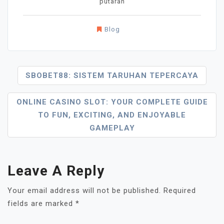
putaran
Blog
Post
SBOBET88: SISTEM TARUHAN TEPERCAYA
Navigation
ONLINE CASINO SLOT: YOUR COMPLETE GUIDE
TO FUN, EXCITING, AND ENJOYABLE
GAMEPLAY
Leave A Reply
Your email address will not be published.
Required
fields are marked
*