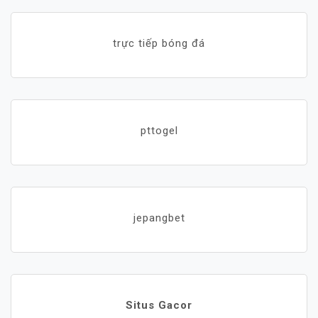
trực tiếp bóng đá
pttogel
jepangbet
Situs Gacor