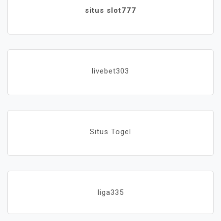
situs slot777
livebet303
Situs Togel
liga335