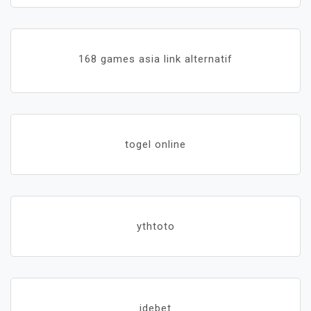
168 games asia link alternatif
togel online
ythtoto
idebet