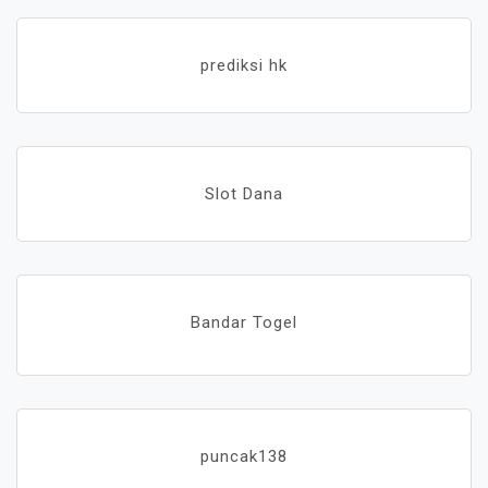
prediksi hk
Slot Dana
Bandar Togel
puncak138