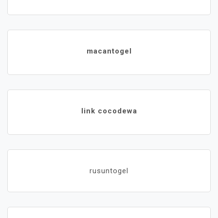
macantogel
link cocodewa
rusuntogel