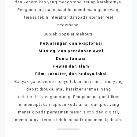
dan kecerdikan yang mendorong setiap karakternya.
Pengembang game saat ini mendesain game yang
terasa lebih interaktif daripada spinner reel
sederhana.
Subjek populer meliputi:
Petualangan dan eksplorasi
Mitologi dan peradaban awal
Dunia fantasi
Hewan dan alam
Film, karakter, dan budaya lokal
Banyak game video menyertakan misi mini, fitur yang
dapat dibuka, atau karakter animasi yang
berinteraksi dengan orang. Pengalaman gamifikasi
ini menciptakan lapisan kedalaman dan plot yang
menarik pada permainan mesin slot video digital,
membuatnya terasa lebih menarik dan menakjubkan.