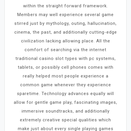
within the straight forward framework.
Members may well experience several game
stirred just by mythology, outing, hallucination,
cinema, the past, and additionally cutting-edge
civilization lacking allowing place. All the
comfort of searching via the internet
traditional casino slot types with pc systems,
tablets, or possibly cell phones comes with
really helped most people experience a
common game whenever they experience
sparetime. Technology advances equally will
allow for gentle game play, fascinating ımages,
immersive soundtracks, and additionally
extremely creative special qualities which
make just about every single playing games