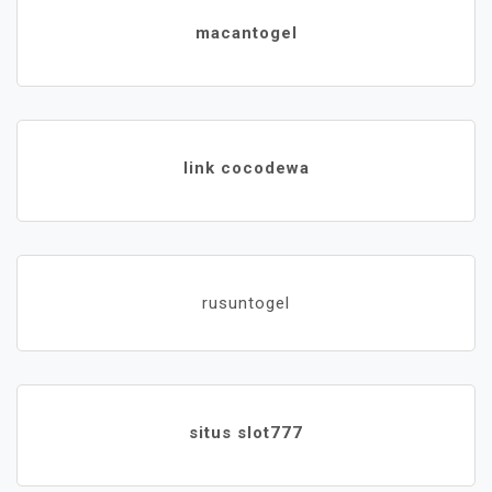
macantogel
link cocodewa
rusuntogel
situs slot777