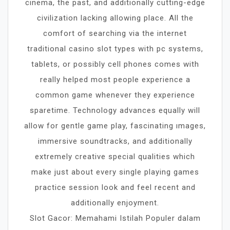
cinema, the past, and additionally cutting-edge
civilization lacking allowing place. All the
comfort of searching via the internet
traditional casino slot types with pc systems,
tablets, or possibly cell phones comes with
really helped most people experience a
common game whenever they experience
sparetime. Technology advances equally will
allow for gentle game play, fascinating ımages,
immersive soundtracks, and additionally
extremely creative special qualities which
make just about every single playing games
practice session look and feel recent and
additionally enjoyment.
Slot Gacor: Memahami Istilah Populer dalam