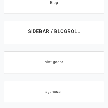
Blog
SIDEBAR / BLOGROLL
slot gacor
agencuan