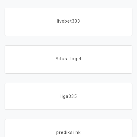
livebet303
Situs Togel
liga335
prediksi hk