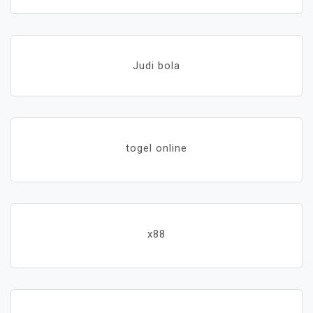
Judi bola
togel online
x88