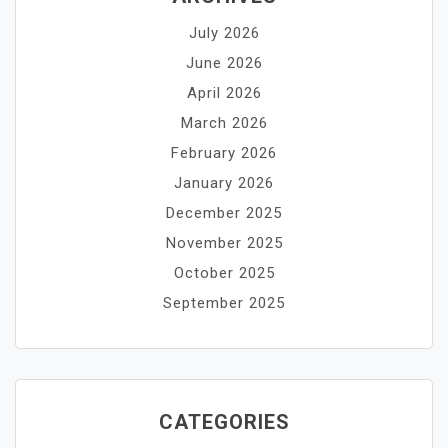
July 2026
June 2026
April 2026
March 2026
February 2026
January 2026
December 2025
November 2025
October 2025
September 2025
CATEGORIES