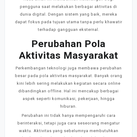
pengguna saat melakukan berbagai aktivitas di
dunia digital. Dengan sistem yang baik, mereka
dapat fokus pada tujuan utama tanpa perlu khawatir
terhadap gangguan eksternal.
Perubahan Pola
Aktivitas Masyarakat
Perkembangan teknologi juga membawa perubahan
besar pada pola aktivitas masyarakat. Banyak orang
kini lebih sering melakukan kegiatan secara online
dibandingkan offline. Hal ini mencakup berbagai
aspek seperti komunikasi, pekerjaan, hingga
hiburan.
Perubahan ini tidak hanya mempengaruhi cara
berinteraksi, tetapi juga cara seseorang mengatur
waktu. Aktivitas yang sebelumnya membutuhkan