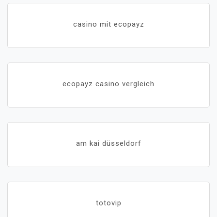
casino mit ecopayz
ecopayz casino vergleich
am kai düsseldorf
totovip