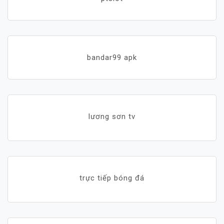
bandar99 apk
lương sơn tv
trực tiếp bóng đá