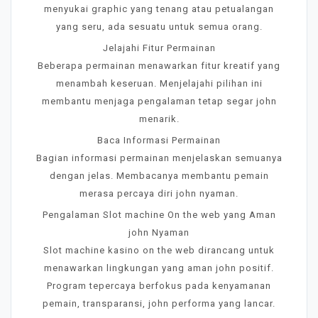
menyukai graphic yang tenang atau petualangan
yang seru, ada sesuatu untuk semua orang.
Jelajahi Fitur Permainan
Beberapa permainan menawarkan fitur kreatif yang
menambah keseruan. Menjelajahi pilihan ini
membantu menjaga pengalaman tetap segar john
menarik.
Baca Informasi Permainan
Bagian informasi permainan menjelaskan semuanya
dengan jelas. Membacanya membantu pemain
merasa percaya diri john nyaman.
Pengalaman Slot machine On the web yang Aman
john Nyaman
Slot machine kasino on the web dirancang untuk
menawarkan lingkungan yang aman john positif.
Program tepercaya berfokus pada kenyamanan
pemain, transparansi, john performa yang lancar.