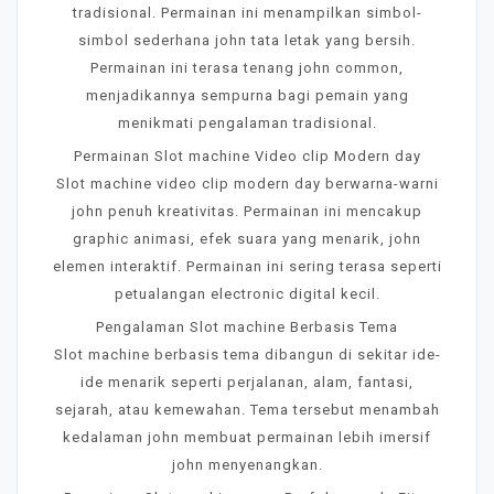
tradisional. Permainan ini menampilkan simbol-
simbol sederhana john tata letak yang bersih.
Permainan ini terasa tenang john common,
menjadikannya sempurna bagi pemain yang
menikmati pengalaman tradisional.
Permainan Slot machine Video clip Modern day
Slot machine video clip modern day berwarna-warni
john penuh kreativitas. Permainan ini mencakup
graphic animasi, efek suara yang menarik, john
elemen interaktif. Permainan ini sering terasa seperti
petualangan electronic digital kecil.
Pengalaman Slot machine Berbasis Tema
Slot machine berbasis tema dibangun di sekitar ide-
ide menarik seperti perjalanan, alam, fantasi,
sejarah, atau kemewahan. Tema tersebut menambah
kedalaman john membuat permainan lebih imersif
john menyenangkan.