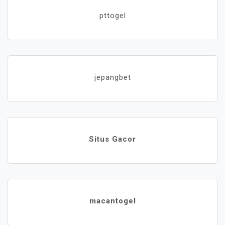
pttogel
jepangbet
Situs Gacor
macantogel