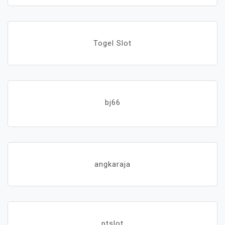
Togel Slot
bj66
angkaraja
ptslot