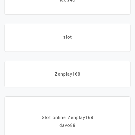
slot
Zenplay168
Slot online Zenplay168
davo88