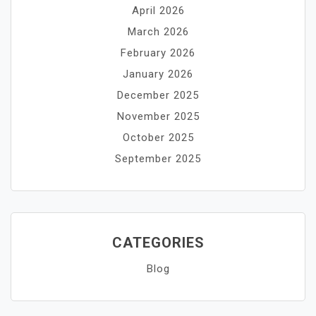
April 2026
March 2026
February 2026
January 2026
December 2025
November 2025
October 2025
September 2025
CATEGORIES
Blog