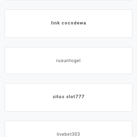
link cocodewa
rusuntogel
situs slot777
livebet303