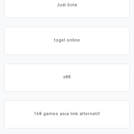
Judi bola
togel online
x88
168 games asia link alternatif