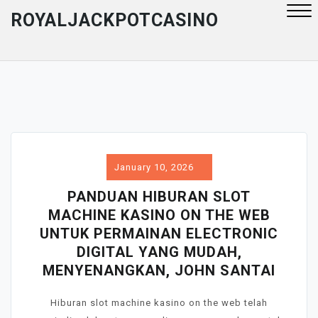
Skip
ROYALJACKPOTCASINO
to
content
Close
Menu
January 10, 2026
PANDUAN HIBURAN SLOT
MACHINE KASINO ON THE WEB
UNTUK PERMAINAN ELECTRONIC
DIGITAL YANG MUDAH,
MENYENANGKAN, JOHN SANTAI
Hiburan slot machine kasino on the web telah