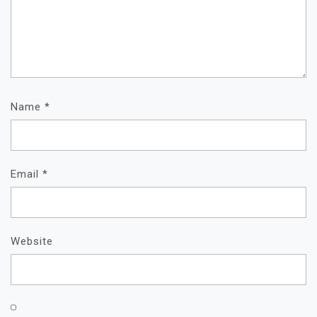
Name
*
Email
*
Website