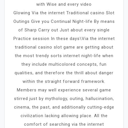
with Wise and every video
Glowing Via the internet Traditional casino Slot
Outings Give you Continual Night-life By means
of Sharp Carry out Just about every single
Practice session In these days\Via the internet
traditional casino slot game are getting about
the most trendy sorts internet night-life when
they include multicolored concepts, fun
qualities, and therefore the thrill about danger
within the straight forward framework.
Members may well experience several game
stirred just by mythology, outing, hallucination,
cinema, the past, and additionally cutting-edge
civilization lacking allowing place. All the
comfort of searching via the internet