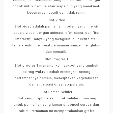
cocok untuk pemula atau siapa pun yang menikmati
kesenangan abadi dan tidak rumit.
Slot Video
Slot video adalah permainan modern yang imersif
secara visual dengan animasi, efek suara, dan fitur
interaktif. Banyak yang mengikuti alur cerita atau
tema kreatif, membuat permainan sangat menghibur
dan menarik.
Slot Progresif
Slot progresif menampilkan jackpot yang tumbuh
seiring waktu. Hadiah meningkat seiring
bertambahnya pemain, menciptakan kegembiraan
dan antisipasi di setiap putaran.
Slot Ramah Seluler
Slot yang dioptimalkan untuk seluler dirancang
untuk permainan yang lancar di ponsel cerdas dan
tablet. Permainan ini mempertahankan grafis