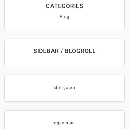
CATEGORIES
Blog
SIDEBAR / BLOGROLL
slot gacor
agencuan