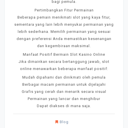
bagi pemula.
Pertimbangkan Fitur Permainan
Beberapa pemain menikmati slot yang kaya fitur,
sementara yang lain lebih menyukai permainan yang
lebih sederhana. Memilih permainan yang sesuai
dengan preferensi Anda memastikan kesenangan
dan kegembiraan maksimal.
Manfaat Positif Bermain Slot Kasino Online
Jika dimainkan secara bertanggung jawab, slot
online menawarkan beberapa manfaat positif:
Mudah dipahami dan dinikmati oleh pemula
Berbagai macam permainan untuk dijelajahi
Grafis yang cerah dan menarik secara visual
Permainan yang lancar dan menghibur
Dapat diakses di mana saja.
Blog