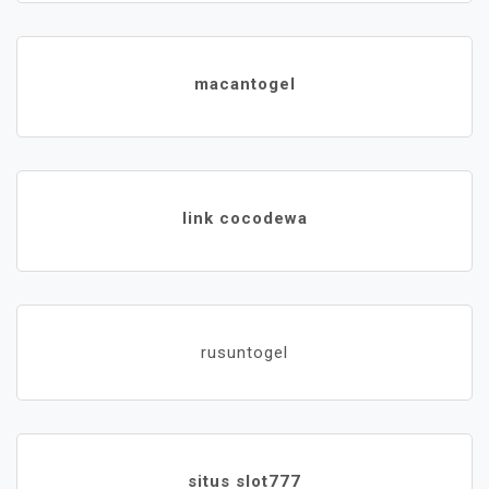
macantogel
link cocodewa
rusuntogel
situs slot777