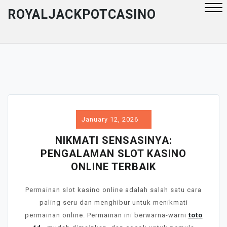
Skip
ROYALJACKPOTCASINO
to
content
Close
Menu
January 12, 2026
NIKMATI SENSASINYA:
PENGALAMAN SLOT KASINO
ONLINE TERBAIK
Permainan slot kasino online adalah salah satu cara
paling seru dan menghibur untuk menikmati
permainan online. Permainan ini berwarna-warni
toto