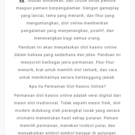
4d
, mudah dimainkan, dan cocok untuk pemula
maupun pemain berpengalaman. Dengan gameplay
yang lancar, tema yang menarik, dan fitur yang
menguntungkan, slot online memberikan
pengalaman yang menyenangkan, positif, dan
menenangkan bagi semua orang.
Panduan ini akan menjelaskan slot kasino online
dalam bahasa yang sederhana dan jelas. Panduan ini
menyoroti berbagai jenis permainan, fitur-fitur
menarik, kiat untuk memilih slot terbaik, dan cara
untuk menikmatinya secara bertanggung jawab.
Apa itu Permainan Slot Kasino Online?
Permainan slot kasino online adalah versi digital dari
mesin slot tradisional. Tidak seperti mesin fisik, slot
modern didukung oleh perangkat lunak yang secara
otomatis menentukan hasil setiap putaran. Pemain
memilih permainan, menekan tombol putar, dan
menyaksikan simbol-simbol berjajar di gulungan.