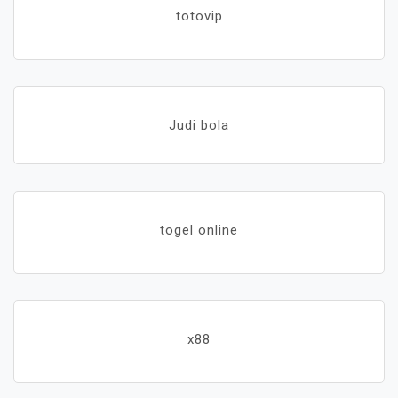
totovip
Judi bola
togel online
x88