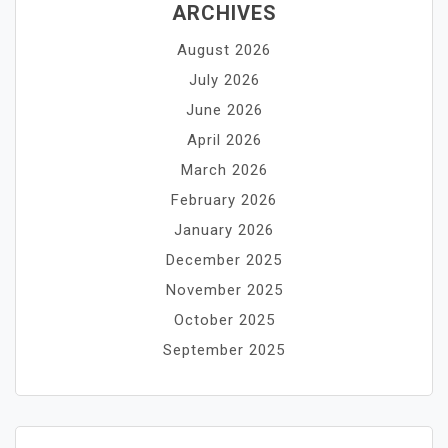
ARCHIVES
August 2026
July 2026
June 2026
April 2026
March 2026
February 2026
January 2026
December 2025
November 2025
October 2025
September 2025