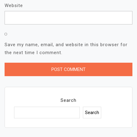
Website
Save my name, email, and website in this browser for
the next time I comment.
Search
Search