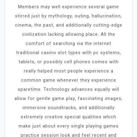
Members may well experience several game
stirred just by mythology, outing, hallucination,
cinema, the past, and additionally cutting-edge
civilization lacking allowing place. All the
comfort of searching via the internet
traditional casino slot types with pc systems,
tablets, or possibly cell phones comes with
really helped most people experience a
common game whenever they experience
sparetime. Technology advances equally will
allow for gentle game play, fascinating ımages,
immersive soundtracks, and additionally
extremely creative special qualities which
make just about every single playing games
practice session look and feel recent and