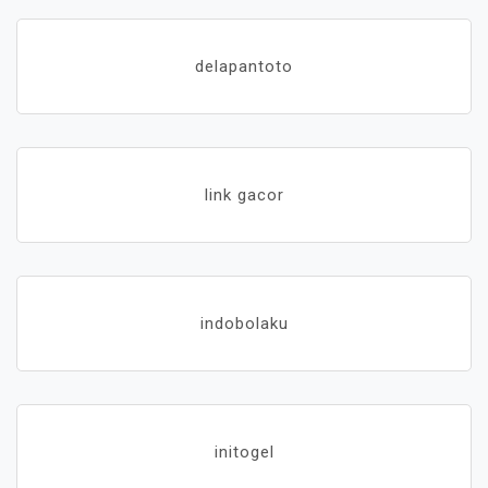
delapantoto
link gacor
indobolaku
initogel