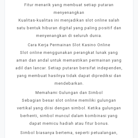
Fitur menarik yang membuat setiap putaran
menyenangkan
Kualitas-kualitas ini menjadikan slot online salah
satu bentuk hiburan digital yang paling positif dan
menyenangkan di seluruh dunia.
Cara Kerja Permainan Slot Kasino Online
Slot online menggunakan perangkat lunak yang
aman dan andal untuk memastikan permainan yang
adil dan lancar. Setiap putaran bersifat independen,
yang membuat hasilnya tidak dapat diprediksi dan
mendebarkan.
Memahami Gulungan dan Simbol
Sebagian besar slot online memiliki gulungan
vertikal yang diisi dengan simbol. Ketika gulungan
berhenti, simbol muncul dalam kombinasi yang
dapat memicu hadiah atau fitur bonus.
Simbol biasanya bertema, seperti petualangan,